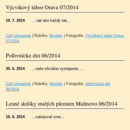
Výcvikový tábor Orava 07/2014
19. 7. 2014
...tak ako každý rok...
Celý príspevok
|
Rubrika:
Novinky
|
Fotografie:
Výcvikový tábor Orava
07/2014
Poľovnícke dni 06/2014
30. 6. 2014
...naše oficiálne vystúpenie....
Celý príspevok
|
Rubrika:
Novinky
|
Fotografie:
poľovnícke dni
06/2014
Lesné skúšky malých plemien Malinovo 06/2014
10. 6. 2014
...zabojovali sme...