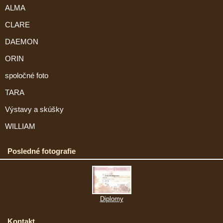
ALMA
CLARE
DAEMON
ORIN
spoločné foto
TARA
Výstavy a skúšky
WILLIAM
Posledné fotografie
Diplomy
Kontakt