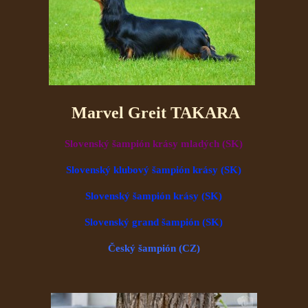
Marvel Greit TAKARA
Slovenský šampión krásy mladých (SK)
Slovenský klubový šampión krásy (SK)
Slovenský šampión krásy (SK)
Slovenský grand šampión (SK)
Český šampión (CZ)