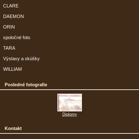
CLARE
DAEMON
ORIN
spoločné foto
TARA
Výstavy a skúšky
WILLIAM
Posledné fotografie
Diplomy
Kontakt