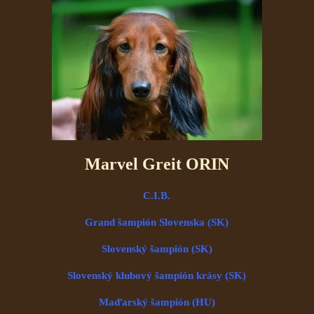
Marvel Greit ORIN
C.I.B.
Grand šampión Slovenska (SK)
Slovenský šampión (SK)
Slovenský klubový šampión krásy (SK)
Maďarský šampión (HU)