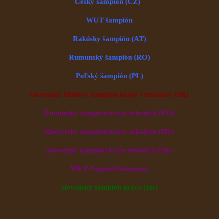
Český šampión (CZ)
WUT šampión
Rakúsky šampión (AT)
Rumunský šampión (RO)
Poľský šampión (PL)
Slovenský klubový šampión krásy veteránov (SK)
Rumunský šampión krásy mladých (RO)
Maďarský šampión krásy mladých (HU)
Slovenský šampión krásy mladých (SK)
WUT-Jugend-Champion
Slovenský šampión práce (SK)