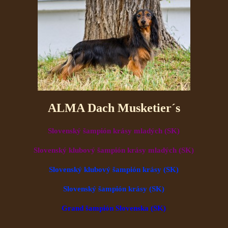
ALMA Dach Musketier´s
Slovenský šampión krásy mladých (SK)
Slovenský klubový šampión krásy mladých (SK)
Slovenský klubový šampión krásy (SK)
Slovenský šampión krásy (SK)
Grand šampión Slovenska (SK)