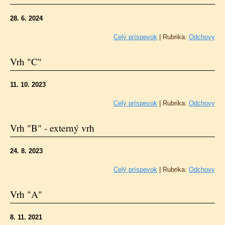
28. 6. 2024
Celý príspevok
|
Rubrika:
Odchovy
Vrh "C"
11. 10. 2023
Celý príspevok
|
Rubrika:
Odchovy
Vrh "B" - externý vrh
24. 8. 2023
Celý príspevok
|
Rubrika:
Odchovy
Vrh "A"
8. 11. 2021