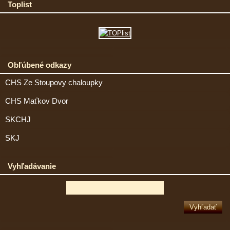
Toplist
Obľúbené odkazy
CHS Ze Stoupovy chaloupky
CHS Maťkov Dvor
SKCHJ
SKJ
Vyhľadávanie