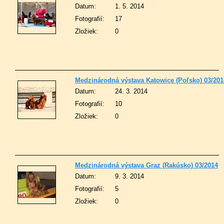
Datum:
1. 5. 2014
Fotografií:
17
Zložiek:
0
Medzinárodná výstava Katowice (Poľsko) 03/201
Datum:
24. 3. 2014
Fotografií:
10
Zložiek:
0
Medzinárodná výstava Graz (Rakúsko) 03/2014
Datum:
9. 3. 2014
Fotografií:
5
Zložiek:
0