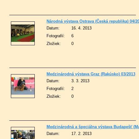
Národná výstava Ostrava (Česká republika) 04/2
Datum:
16. 4. 2013
Fotografií:
6
Zložiek:
0
Medzinárodná výstava Graz (Rakúsko) 03/2013
Datum:
3. 3. 2013
Fotografií:
2
Zložiek:
0
Medzinárodná a špeciálna výstava Budapešť (M
Datum:
17. 2. 2013