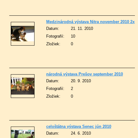
Medzinárodná výstava Nitra november 2010 2x
Datum:
21. 11. 2010
Fotografií:
10
Zložiek:
0
národná výstava Prešov september 2010
Datum:
20. 9. 2010
Fotografií:
2
Zložiek:
0
celoštátna výstava Senec jún 2010
Datum:
24. 6. 2010