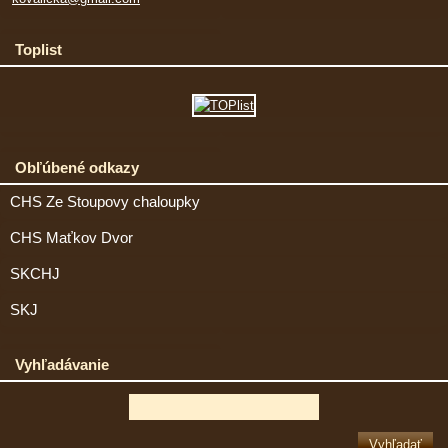
Toplist
Obľúbené odkazy
CHS Ze Stoupovy chaloupky
CHS Maťkov Dvor
SKCHJ
SKJ
Vyhľadávanie