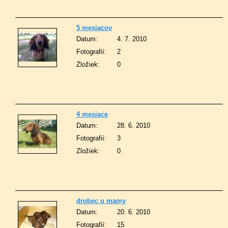
5 mesiacov
Datum:
4. 7. 2010
Fotografií:
2
Zložiek:
0
4 mesiace
Datum:
28. 6. 2010
Fotografií:
3
Zložiek:
0
drobec u mamy
Datum:
20. 6. 2010
Fotografií:
15