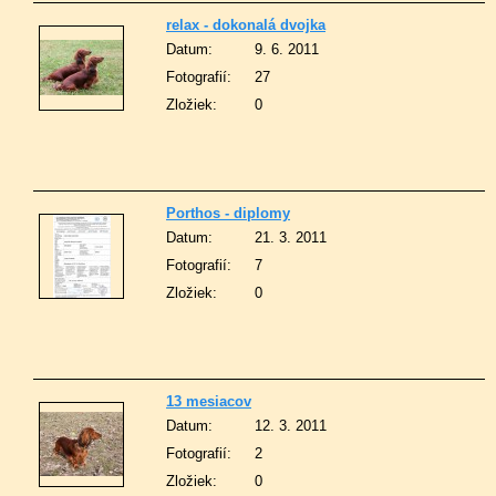
relax - dokonalá dvojka
Datum:
9. 6. 2011
Fotografií:
27
Zložiek:
0
Porthos - diplomy
Datum:
21. 3. 2011
Fotografií:
7
Zložiek:
0
13 mesiacov
Datum:
12. 3. 2011
Fotografií:
2
Zložiek:
0