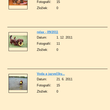
Fotografií:
15
Zložiek:
0
relax - 09/2011
Datum:
1. 12. 2011
Fotografií:
11
Zložiek:
0
Voda a jazvečíky...
Datum:
21. 6. 2011
Fotografií:
15
Zložiek:
0