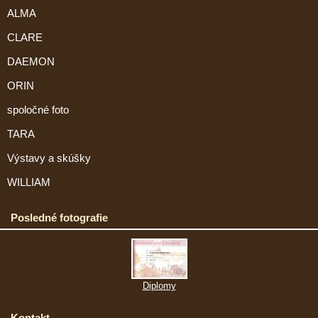
ALMA
CLARE
DAEMON
ORIN
spoločné foto
TARA
Výstavy a skúšky
WILLIAM
Posledné fotografie
Diplomy
Kontakt