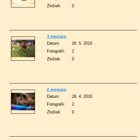
Zložiek:
0
3 mesiace
Datum:
20. 5. 2010
Fotografií:
2
Zložiek:
0
2 mesiace
Datum:
28. 4. 2010
Fotografií:
2
Zložiek:
0