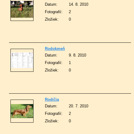
Datum:
14. 8. 2010
Fotografií:
2
Zložiek:
0
Rodokmeň
Datum:
9. 8. 2010
Fotografií:
1
Zložiek:
0
Rodičia
Datum:
20. 7. 2010
Fotografií:
2
Zložiek:
0