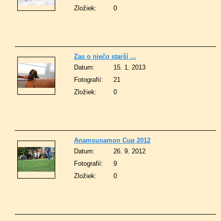
Zložiek:
0
Zas o niečo starší ...
Datum:
15. 1. 2013
Fotografií:
21
Zložiek:
0
Anamsunamon Cup 2012
Datum:
26. 9. 2012
Fotografií:
9
Zložiek:
0