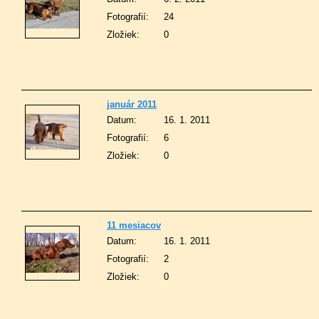
Fotografií:
24
Zložiek:
0
január 2011
Datum:
16. 1. 2011
Fotografií:
6
Zložiek:
0
11 mesiacov
Datum:
16. 1. 2011
Fotografií:
2
Zložiek:
0