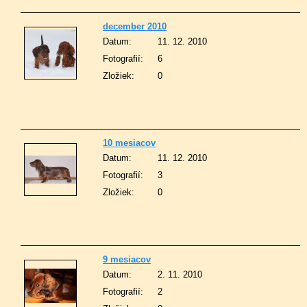
december 2010
Datum:
11. 12. 2010
Fotografií:
6
Zložiek:
0
10 mesiacov
Datum:
11. 12. 2010
Fotografií:
3
Zložiek:
0
9 mesiacov
Datum:
2. 11. 2010
Fotografií:
2