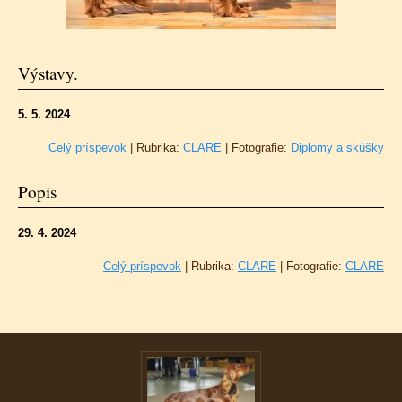
Výstavy.
5. 5. 2024
Celý príspevok
|
Rubrika:
CLARE
|
Fotografie:
Diplomy a skúšky
Popis
29. 4. 2024
Celý príspevok
|
Rubrika:
CLARE
|
Fotografie:
CLARE