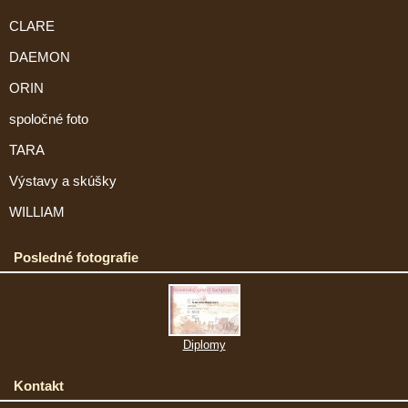
CLARE
DAEMON
ORIN
spoločné foto
TARA
Výstavy a skúšky
WILLIAM
Posledné fotografie
Diplomy
Kontakt