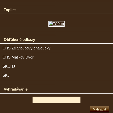
Toplist
Obľúbené odkazy
CHS Ze Stoupovy chaloupky
CHS Maťkov Dvor
SKCHJ
SKJ
Vyhľadávanie