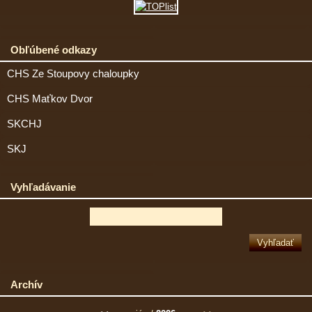
Obľúbené odkazy
CHS Ze Stoupovy chaloupky
CHS Maťkov Dvor
SKCHJ
SKJ
Vyhľadávanie
Archív