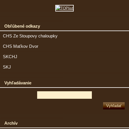
Obľúbené odkazy
CHS Ze Stoupovy chaloupky
CHS Maťkov Dvor
SKCHJ
SKJ
Vyhľadávanie
Archív