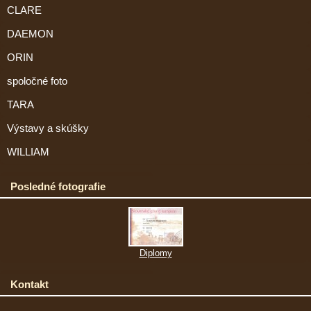
CLARE
DAEMON
ORIN
spoločné foto
TARA
Výstavy a skúšky
WILLIAM
Posledné fotografie
Diplomy
Kontakt