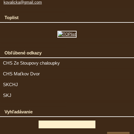
kovalicka@gmail.com
Toplist
Obľúbené odkazy
CHS Ze Stoupovy chaloupky
CHS Maťkov Dvor
SKCHJ
SKJ
Vyhľadávanie