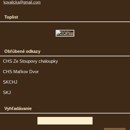
kovalicka@gmail.com
Toplist
Obľúbené odkazy
CHS Ze Stoupovy chaloupky
CHS Maťkov Dvor
SKCHJ
SKJ
Vyhľadávanie