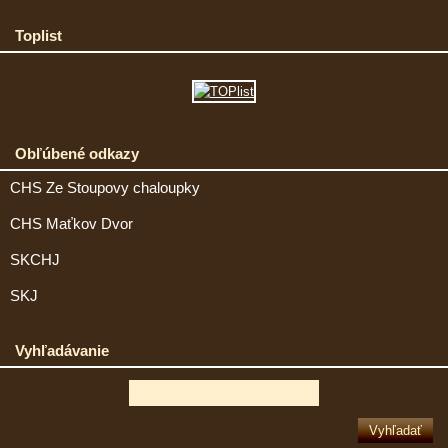
Toplist
Obľúbené odkazy
CHS Ze Stoupovy chaloupky
CHS Maťkov Dvor
SKCHJ
SKJ
Vyhľadávanie