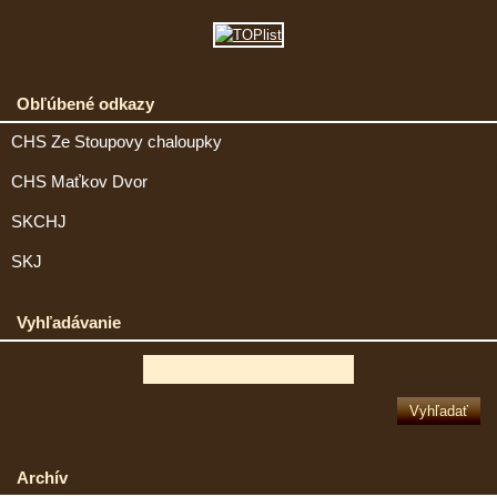
Obľúbené odkazy
CHS Ze Stoupovy chaloupky
CHS Maťkov Dvor
SKCHJ
SKJ
Vyhľadávanie
Archív