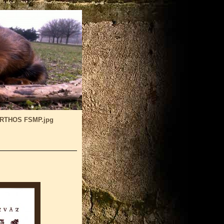
RTHOS FSMP.jpg