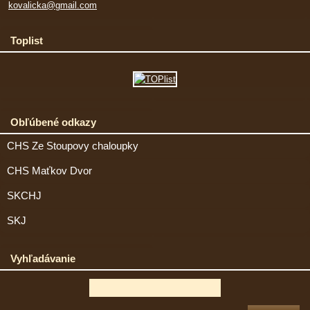
kovalicka@gmail.com
Toplist
Obľúbené odkazy
CHS Ze Stoupovy chaloupky
CHS Maťkov Dvor
SKCHJ
SKJ
Vyhľadávanie