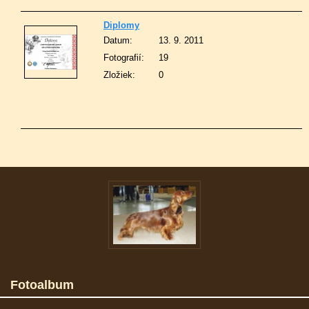
Diplomy
Datum:
13. 9. 2011
Fotografií:
19
Zložiek:
0
Fotoalbum