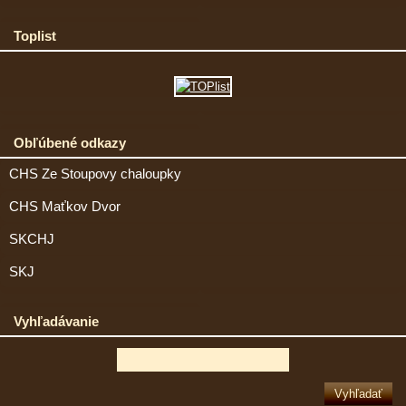
Toplist
Obľúbené odkazy
CHS Ze Stoupovy chaloupky
CHS Maťkov Dvor
SKCHJ
SKJ
Vyhľadávanie