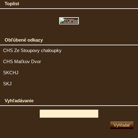
Toplist
Obľúbené odkazy
CHS Ze Stoupovy chaloupky
CHS Maťkov Dvor
SKCHJ
SKJ
Vyhľadávanie