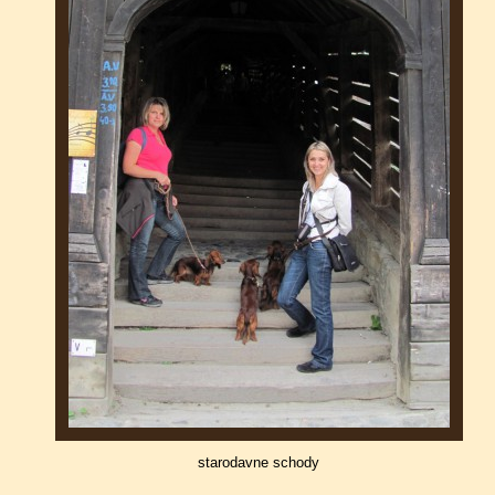
starodavne schody