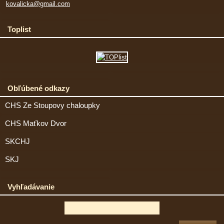
kovalicka@gmail.com
Toplist
Obľúbené odkazy
CHS Ze Stoupovy chaloupky
CHS Maťkov Dvor
SKCHJ
SKJ
Vyhľadávanie