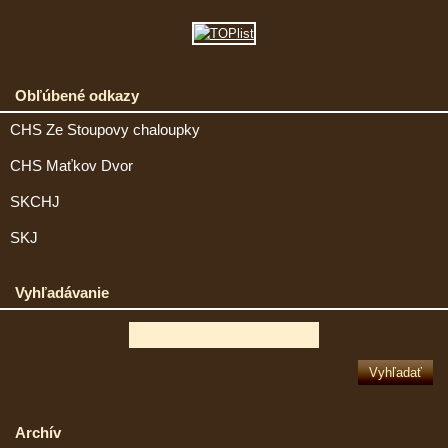
Obľúbené odkazy
CHS Ze Stoupovy chaloupky
CHS Maťkov Dvor
SKCHJ
SKJ
Vyhľadávanie
Archív