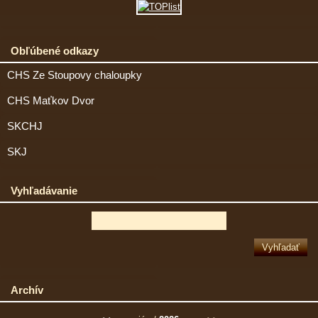
Obľúbené odkazy
CHS Ze Stoupovy chaloupky
CHS Maťkov Dvor
SKCHJ
SKJ
Vyhľadávanie
Archív