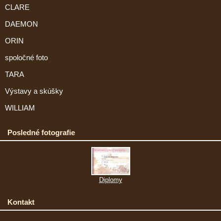
CLARE
DAEMON
ORIN
spoločné foto
TARA
Výstavy a skúšky
WILLIAM
Posledné fotografie
Diplomy
Kontakt