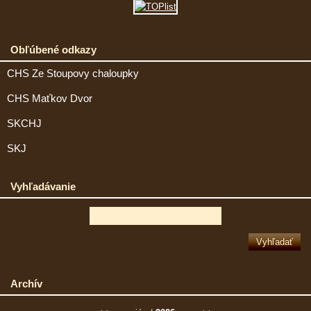
Obľúbené odkazy
CHS Ze Stoupovy chaloupky
CHS Maťkov Dvor
SKCHJ
SKJ
Vyhľadávanie
Archív