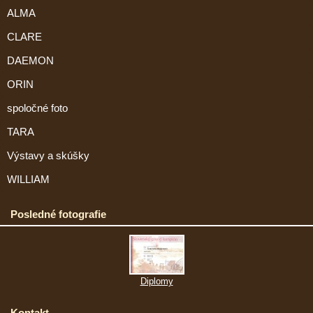
ALMA
CLARE
DAEMON
ORIN
spoločné foto
TARA
Výstavy a skúšky
WILLIAM
Posledné fotografie
Diplomy
Kontakt