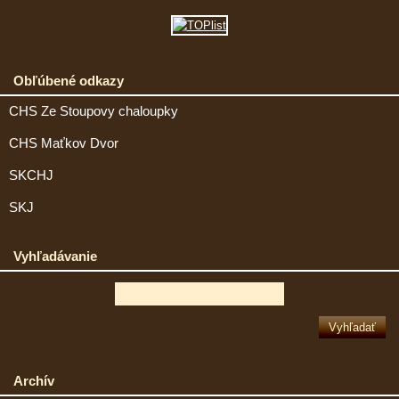
Obľúbené odkazy
CHS Ze Stoupovy chaloupky
CHS Maťkov Dvor
SKCHJ
SKJ
Vyhľadávanie
Archív