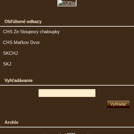
Obľúbené odkazy
CHS Ze Stoupovy chaloupky
CHS Maťkov Dvor
SKCHJ
SKJ
Vyhľadávanie
Archív