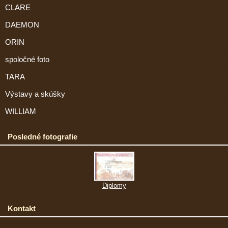
CLARE
DAEMON
ORIN
spoločné foto
TARA
Výstavy a skúšky
WILLIAM
Posledné fotografie
Diplomy
Kontakt