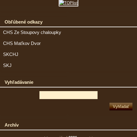
Obľúbené odkazy
CHS Ze Stoupovy chaloupky
CHS Maťkov Dvor
SKCHJ
SKJ
Vyhľadávanie
Archív