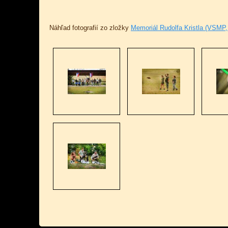
Náhľad fotografií zo zložky
Memoriál Rudolfa Kristla (VSMP