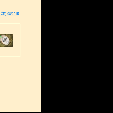
, ČR) 08/2015