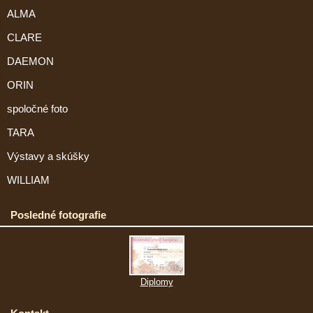
ALMA
CLARE
DAEMON
ORIN
spoločné foto
TARA
Výstavy a skúšky
WILLIAM
Posledné fotografie
Diplomy