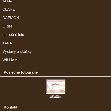
ALMA
CLARE
DAEMON
ORIN
spoločné foto
TARA
Výstavy a skúšky
WILLIAM
Posledné fotografie
Diplomy
Kontakt